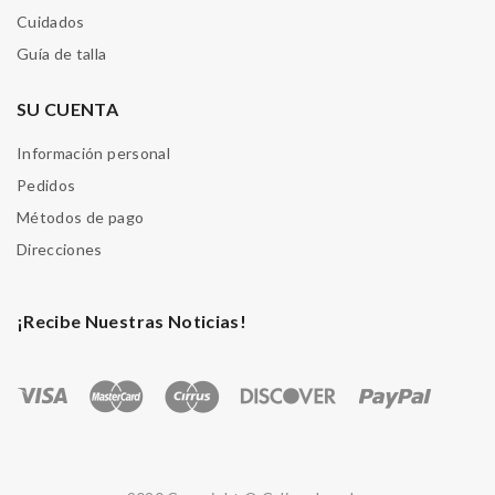
Cuidados
Guía de talla
SU CUENTA
Información personal
Pedidos
Métodos de pago
Direcciones
¡Recibe Nuestras Noticias!