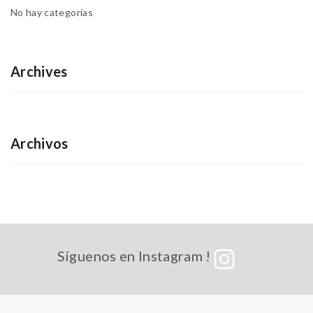
No hay categorías
Archives
Archivos
Síguenos en Instagram !