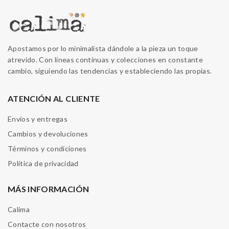
Apostamos por lo minimalista dándole a la pieza un toque
atrevido. Con líneas continuas y colecciones en constante
cambio, siguiendo las tendencias y estableciendo las propias.
ATENCIÓN AL CLIENTE
Envíos y entregas
Cambios y devoluciones
Términos y condiciones
Política de privacidad
MÁS INFORMACIÓN
Calima
Contacte con nosotros