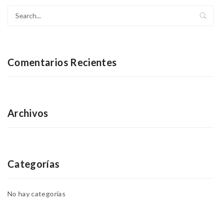
Comentarios Recientes
Archivos
Categorías
No hay categorías