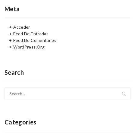
Meta
Acceder
Feed De Entradas
Feed De Comentarios
WordPress.org
Search
Categories