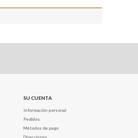
SU CUENTA
Información personal
Pedidos
Métodos de pago
Direcciones