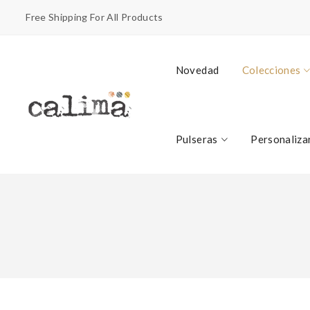
Free Shipping For All Products
Novedad
Colecciones
Pulseras
Personaliza