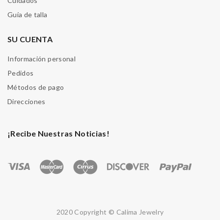
Cuidados
Guía de talla
SU CUENTA
Información personal
Pedidos
Métodos de pago
Direcciones
¡Recibe Nuestras Noticias!
2020 Copyright © Calima Jewelry