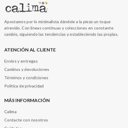
Apostamos por lo minimalista dándole a la pieza un toque
atrevido. Con líneas continuas y colecciones en constante
cambio, siguiendo las tendencias y estableciendo las propias.
ATENCIÓN AL CLIENTE
Envíos y entregas
Cambios y devoluciones
Términos y condiciones
Política de privacidad
MÁS INFORMACIÓN
Calima
Contacte con nosotros