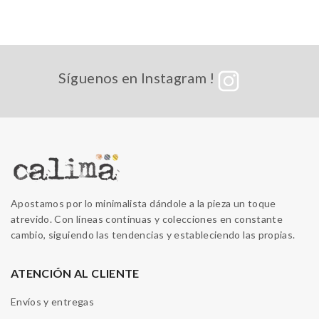
Síguenos en Instagram !
Apostamos por lo minimalista dándole a la pieza un toque
atrevido. Con líneas continuas y colecciones en constante
cambio, siguiendo las tendencias y estableciendo las propias.
ATENCIÓN AL CLIENTE
Envíos y entregas