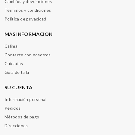
Cambios y devoluciones
Términos y condiciones
Política de privacidad
MÁS INFORMACIÓN
Calima
Contacte con nosotros
Cuidados
Guía de talla
SU CUENTA
Información personal
Pedidos
Métodos de pago
Direcciones