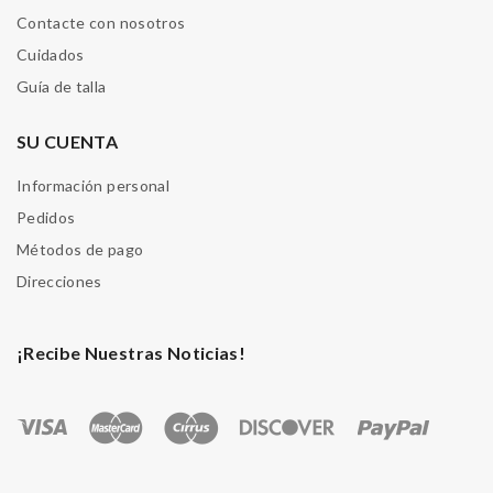
Contacte con nosotros
Cuidados
Guía de talla
SU CUENTA
Información personal
Pedidos
Métodos de pago
Direcciones
¡Recibe Nuestras Noticias!