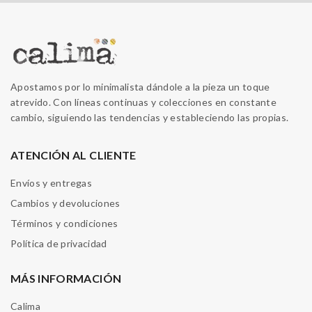
Apostamos por lo minimalista dándole a la pieza un toque
atrevido. Con líneas continuas y colecciones en constante
cambio, siguiendo las tendencias y estableciendo las propias.
ATENCIÓN AL CLIENTE
Envíos y entregas
Cambios y devoluciones
Términos y condiciones
Política de privacidad
MÁS INFORMACIÓN
Calima