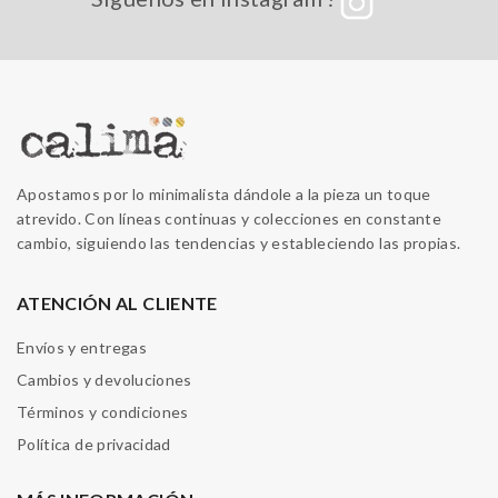
Apostamos por lo minimalista dándole a la pieza un toque
atrevido. Con líneas continuas y colecciones en constante
cambio, siguiendo las tendencias y estableciendo las propias.
ATENCIÓN AL CLIENTE
Envíos y entregas
Cambios y devoluciones
Términos y condiciones
Política de privacidad