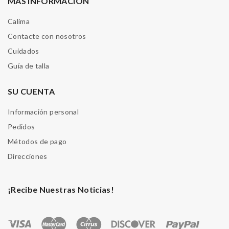
MÁS INFORMACIÓN
Calima
Contacte con nosotros
Cuidados
Guía de talla
SU CUENTA
Información personal
Pedidos
Métodos de pago
Direcciones
¡Recibe Nuestras Noticias!