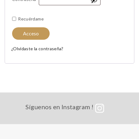
Recuérdame
Acceso
¿Olvidaste la contraseña?
Síguenos en Instagram !