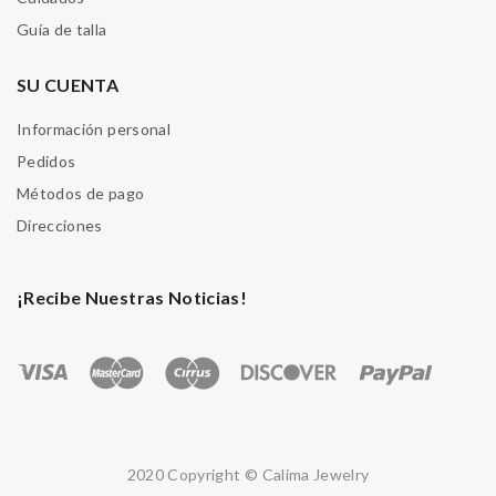
Guía de talla
SU CUENTA
Información personal
Pedidos
Métodos de pago
Direcciones
¡Recibe Nuestras Noticias!
2020 Copyright © Calima Jewelry