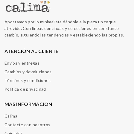
Apostamos por lo minimalista dándole a la pieza un toque
atrevido. Con líneas continuas y colecciones en constante
cambio, siguiendo las tendencias y estableciendo las propias.
ATENCIÓN AL CLIENTE
Envíos y entregas
Cambios y devoluciones
Términos y condiciones
Política de privacidad
MÁS INFORMACIÓN
Calima
Contacte con nosotros
Cuidados