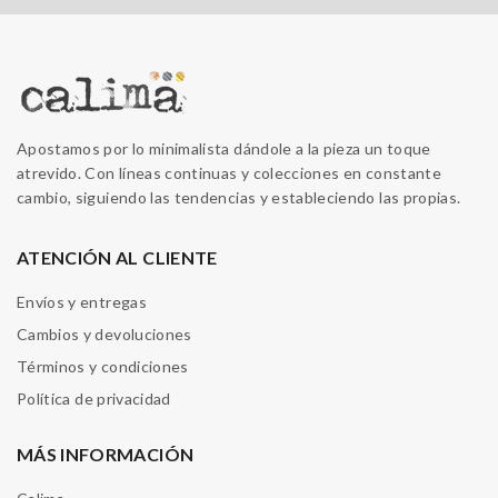
Apostamos por lo minimalista dándole a la pieza un toque
atrevido. Con líneas continuas y colecciones en constante
cambio, siguiendo las tendencias y estableciendo las propias.
ATENCIÓN AL CLIENTE
Envíos y entregas
Cambios y devoluciones
Términos y condiciones
Política de privacidad
MÁS INFORMACIÓN