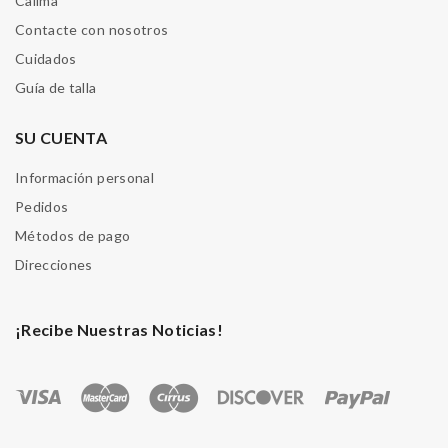
Calima
Contacte con nosotros
Cuidados
Guía de talla
SU CUENTA
Información personal
Pedidos
Métodos de pago
Direcciones
¡Recibe Nuestras Noticias!