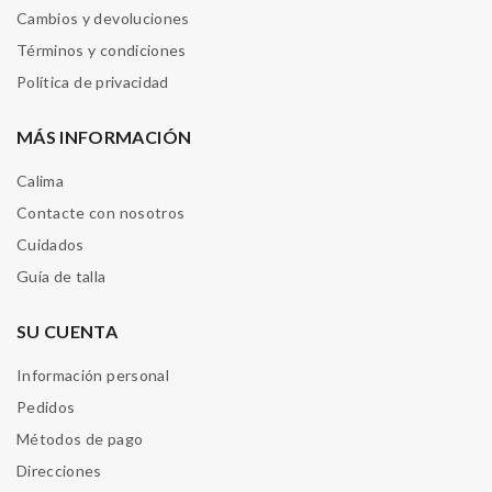
Cambios y devoluciones
Términos y condiciones
Política de privacidad
MÁS INFORMACIÓN
Calima
Contacte con nosotros
Cuidados
Guía de talla
SU CUENTA
Información personal
Pedidos
Métodos de pago
Direcciones