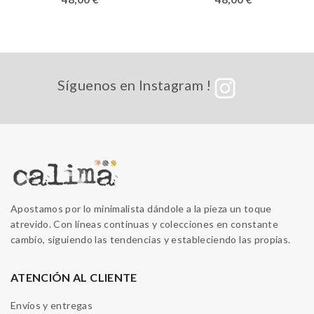
Síguenos en Instagram !
Apostamos por lo minimalista dándole a la pieza un toque
atrevido. Con líneas continuas y colecciones en constante
cambio, siguiendo las tendencias y estableciendo las propias.
ATENCIÓN AL CLIENTE
Envíos y entregas