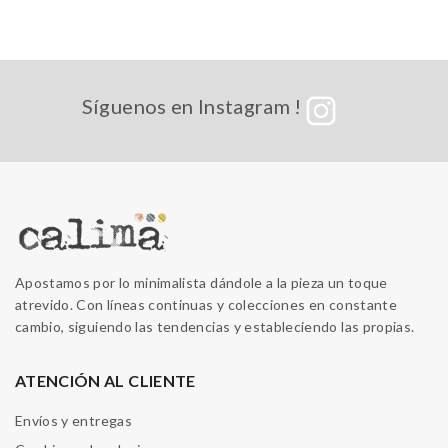
Síguenos en Instagram !
Apostamos por lo minimalista dándole a la pieza un toque
atrevido. Con líneas continuas y colecciones en constante
cambio, siguiendo las tendencias y estableciendo las propias.
ATENCIÓN AL CLIENTE
Envíos y entregas