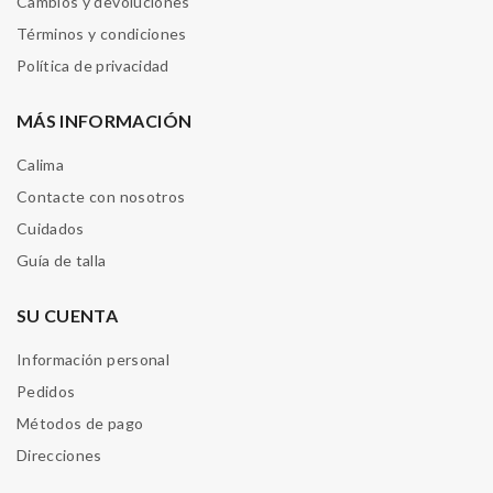
Cambios y devoluciones
Términos y condiciones
Política de privacidad
MÁS INFORMACIÓN
Calima
Contacte con nosotros
Cuidados
Guía de talla
SU CUENTA
Información personal
Pedidos
Métodos de pago
Direcciones