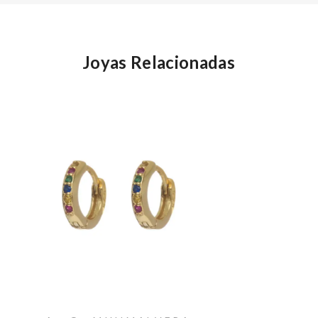
Joyas Relacionadas