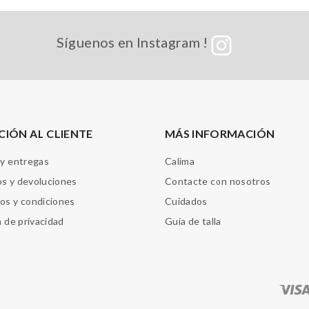
Síguenos en Instagram !
CIÓN AL CLIENTE
MÁS INFORMACIÓN
 y entregas
Calima
s y devoluciones
Contacte con nosotros
os y condiciones
Cuidados
a de privacidad
Guía de talla