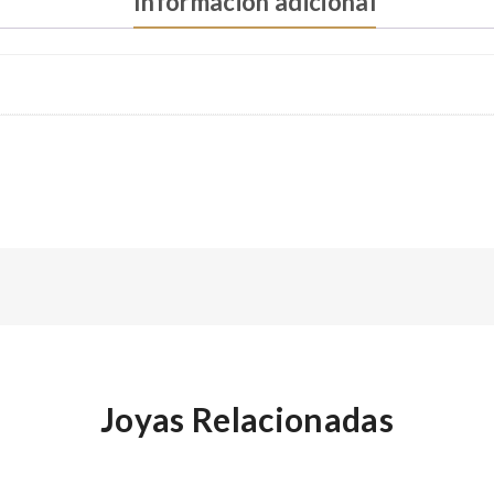
Información adicional
Joyas Relacionadas