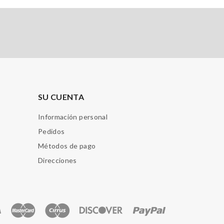
SU CUENTA
Información personal
Pedidos
Métodos de pago
Direcciones