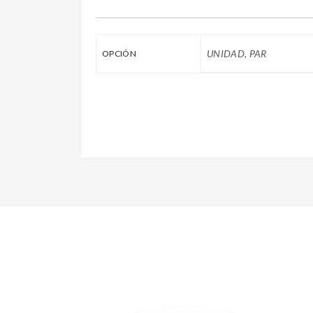
UNIDAD, PAR
OPCIÓN