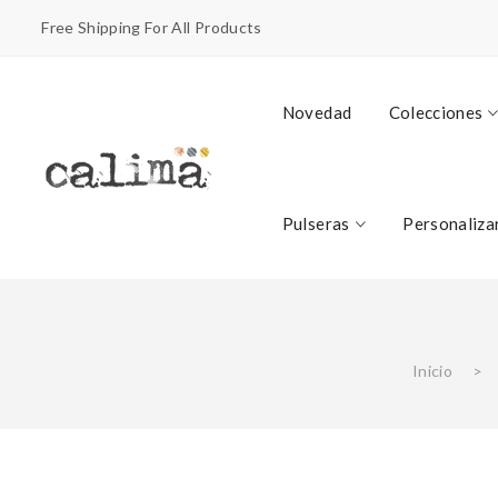
Free Shipping For All Products
Novedad
Colecciones
Pulseras
Personaliza
Inicio
>