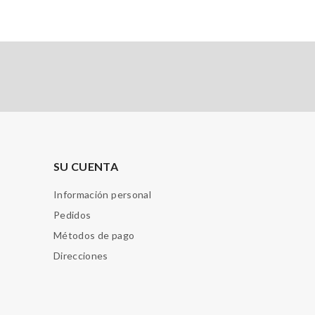
SU CUENTA
Información personal
Pedidos
Métodos de pago
Direcciones