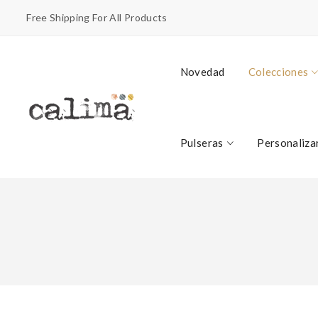
Free Shipping For All Products
Novedad
Colecciones
Pulseras
Personaliza