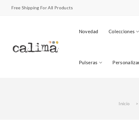
Free Shipping For All Products
Novedad
Colecciones
Pulseras
Personaliza
Inicio
>