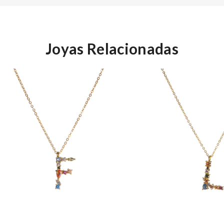
Joyas Relacionadas