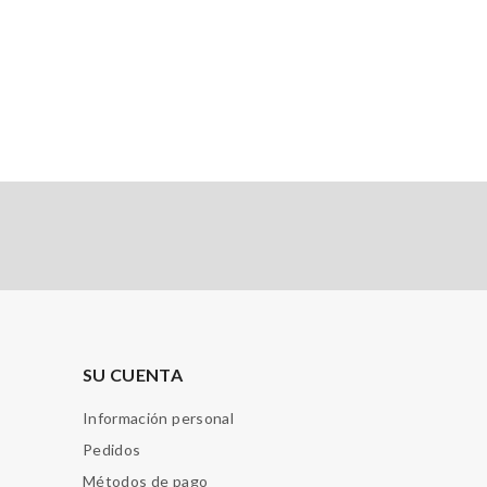
SU CUENTA
Información personal
Pedidos
Métodos de pago