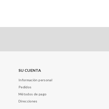
SU CUENTA
Información personal
Pedidos
Métodos de pago
Direcciones