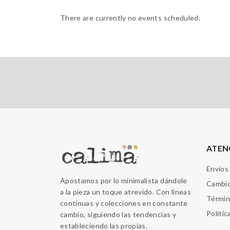
There are currently no events scheduled.
ATEN
Envíos
Apostamos por lo minimalista dándole
Cambio
a la pieza un toque atrevido. Con líneas
Términ
continuas y colecciones en constante
Polític
cambio, siguiendo las tendencias y
estableciendo las propias.