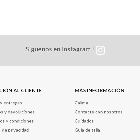
Síguenos en Instagram !
CIÓN AL CLIENTE
MÁS INFORMACIÓN
 y entregas
Calima
s y devoluciones
Contacte con nosotros
os y condiciones
Cuidados
a de privacidad
Guía de talla