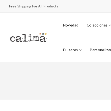
Free Shipping For All Products
Novedad
Colecciones
Pulseras
Personaliza