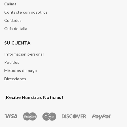
Calima
Contacte con nosotros
Cuidados
Guía de talla
SU CUENTA
Información personal
Pedidos
Métodos de pago
Direcciones
¡Recibe Nuestras Noticias!