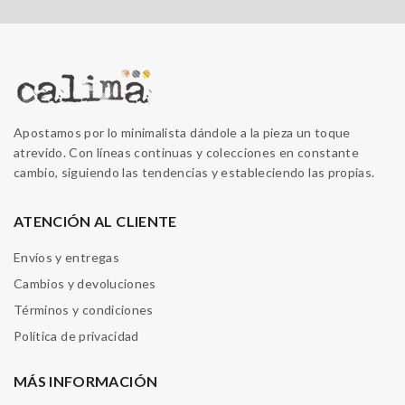
Apostamos por lo minimalista dándole a la pieza un toque
atrevido. Con líneas continuas y colecciones en constante
cambio, siguiendo las tendencias y estableciendo las propias.
ATENCIÓN AL CLIENTE
Envíos y entregas
Cambios y devoluciones
Términos y condiciones
Política de privacidad
MÁS INFORMACIÓN