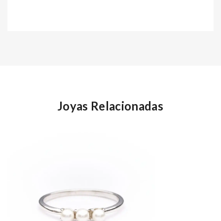
Joyas Relacionadas