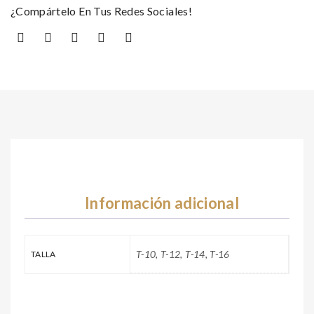
¿Compártelo En Tus Redes Sociales!
Información adicional
T-10, T-12, T-14, T-16
TALLA