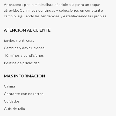
Apostamos por lo minimalista dándole a la pieza un toque
atrevido. Con líneas continuas y colecciones en constante
cambio, siguiendo las tendencias y estableciendo las propias.
ATENCIÓN AL CLIENTE
Envíos y entregas
Cambios y devoluciones
Términos y condiciones
Política de privacidad
MÁS INFORMACIÓN
Calima
Contacte con nosotros
Cuidados
Guía de talla