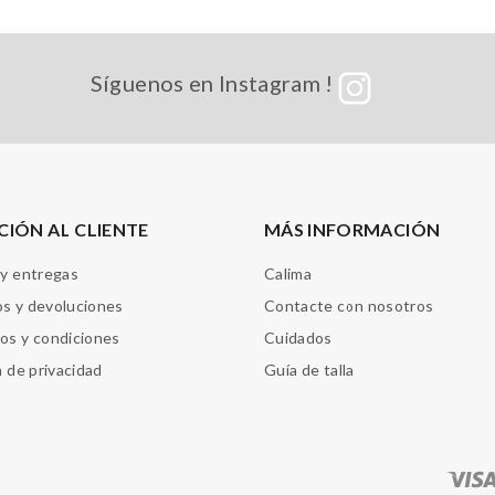
Síguenos en Instagram !
CIÓN AL CLIENTE
MÁS INFORMACIÓN
 y entregas
Calima
s y devoluciones
Contacte con nosotros
os y condiciones
Cuidados
a de privacidad
Guía de talla