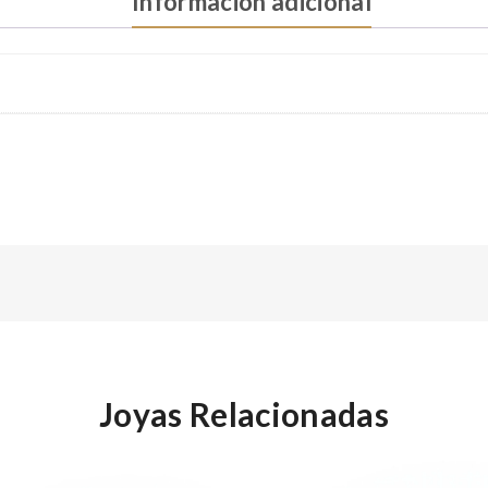
Información adicional
Joyas Relacionadas