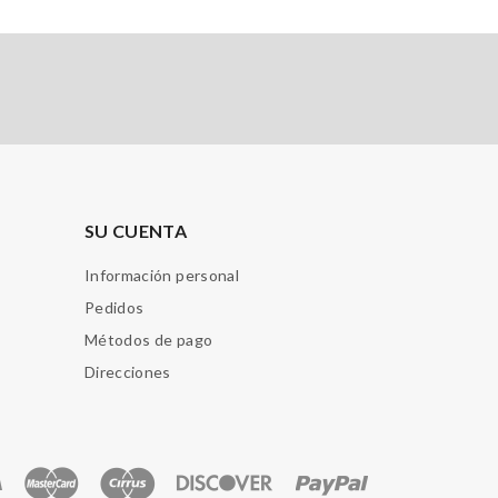
SU CUENTA
Información personal
Pedidos
Métodos de pago
Direcciones