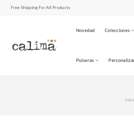
Free Shipping For All Products
Novedad
Colecciones
Pulseras
Personaliza
Inic