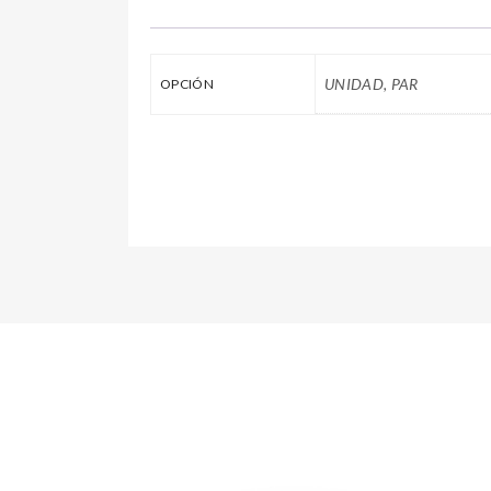
UNIDAD, PAR
OPCIÓN