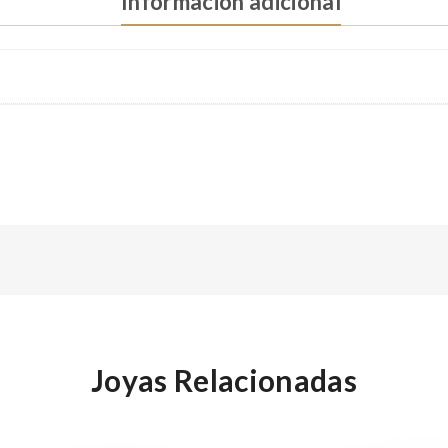
Información adicional
Joyas Relacionadas