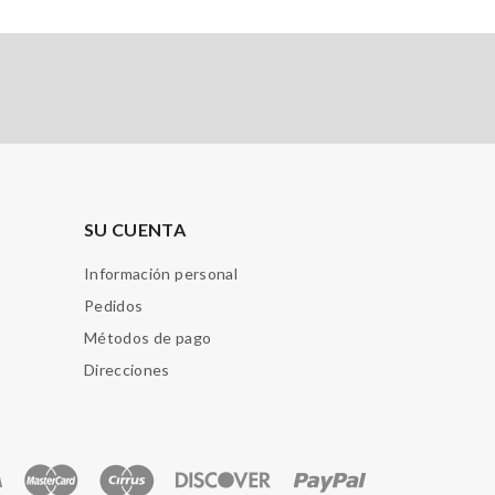
SU CUENTA
Información personal
Pedidos
Métodos de pago
Direcciones