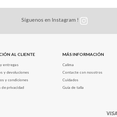
Síguenos en Instagram !
CIÓN AL CLIENTE
MÁS INFORMACIÓN
 y entregas
Calima
s y devoluciones
Contacte con nosotros
os y condiciones
Cuidados
a de privacidad
Guía de talla