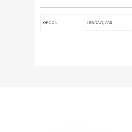
UNIDAD, PAR
OPCIÓN