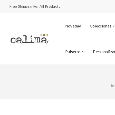
Free Shipping For All Products
Novedad
Colecciones
Pulseras
Personaliza
In