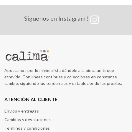
Síguenos en Instagram !
Apostamos por lo minimalista dándole a la pieza un toque
atrevido. Con líneas continuas y colecciones en constante
cambio, siguiendo las tendencias y estableciendo las propias.
ATENCIÓN AL CLIENTE
Envíos y entregas
Cambios y devoluciones
Términos y condiciones