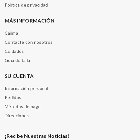
Política de privacidad
MÁS INFORMACIÓN
Calima
Contacte con nosotros
Cuidados
Guía de talla
SU CUENTA
Información personal
Pedidos
Métodos de pago
Direcciones
¡Recibe Nuestras Noticias!