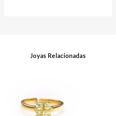
Joyas Relacionadas