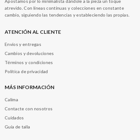
Apostamos por lo minimalista dándole a la pieza un toque
atrevido. Con líneas continuas y colecciones en constante
cambio, siguiendo las tendencias y estableciendo las propias.
ATENCIÓN AL CLIENTE
Envíos y entregas
Cambios y devoluciones
Términos y condiciones
Política de privacidad
MÁS INFORMACIÓN
Calima
Contacte con nosotros
Cuidados
Guía de talla