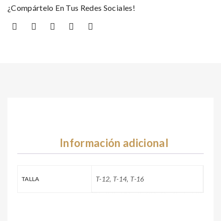
¿Compártelo En Tus Redes Sociales!
Información adicional
T-12, T-14, T-16
TALLA