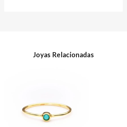
Joyas Relacionadas