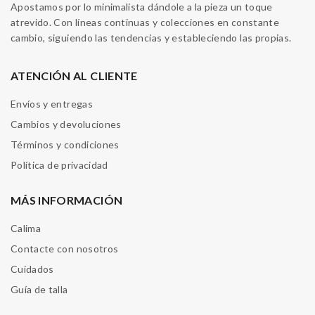
Apostamos por lo minimalista dándole a la pieza un toque
atrevido. Con líneas continuas y colecciones en constante
cambio, siguiendo las tendencias y estableciendo las propias.
ATENCIÓN AL CLIENTE
Envíos y entregas
Cambios y devoluciones
Términos y condiciones
Política de privacidad
MÁS INFORMACIÓN
Calima
Contacte con nosotros
Cuidados
Guía de talla