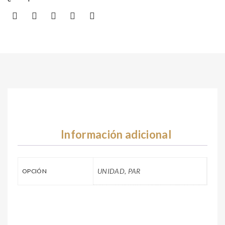
Información adicional
UNIDAD, PAR
OPCIÓN