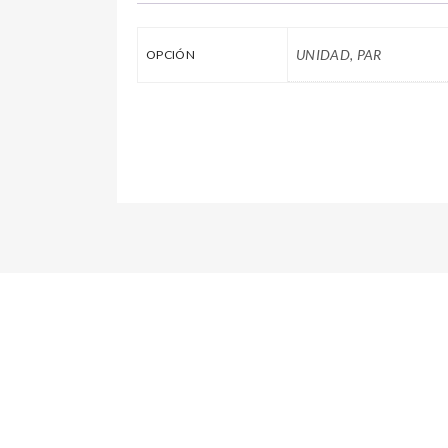
UNIDAD, PAR
OPCIÓN