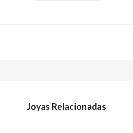
Joyas Relacionadas