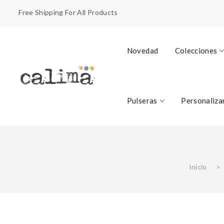
Free Shipping For All Products
Novedad
Colecciones
Pulseras
Personaliza
Inicio
>