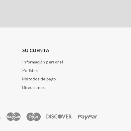
SU CUENTA
Información personal
Pedidos
Métodos de pago
Direcciones