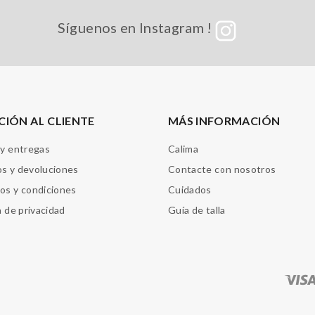
Síguenos en Instagram !
CIÓN AL CLIENTE
MÁS INFORMACIÓN
 y entregas
Calima
s y devoluciones
Contacte con nosotros
os y condiciones
Cuidados
a de privacidad
Guía de talla