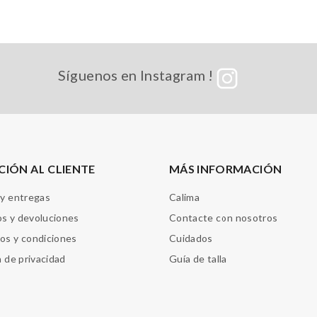
Síguenos en Instagram !
CIÓN AL CLIENTE
MÁS INFORMACIÓN
 y entregas
Calima
s y devoluciones
Contacte con nosotros
os y condiciones
Cuidados
a de privacidad
Guía de talla