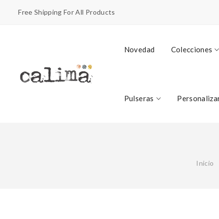
Free Shipping For All Products
Novedad
Colecciones
Pulseras
Personaliza
Inicio