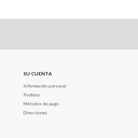
SU CUENTA
Información personal
Pedidos
Métodos de pago
Direcciones