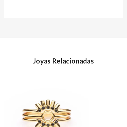
Joyas Relacionadas