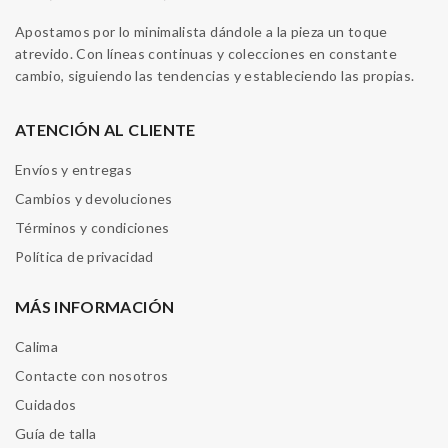
Apostamos por lo minimalista dándole a la pieza un toque
atrevido. Con líneas continuas y colecciones en constante
cambio, siguiendo las tendencias y estableciendo las propias.
ATENCIÓN AL CLIENTE
Envíos y entregas
Cambios y devoluciones
Términos y condiciones
Política de privacidad
MÁS INFORMACIÓN
Calima
Contacte con nosotros
Cuidados
Guía de talla