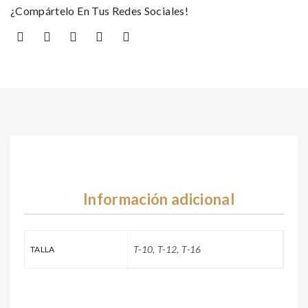
¿Compártelo En Tus Redes Sociales!
Información adicional
T-10, T-12, T-16
TALLA