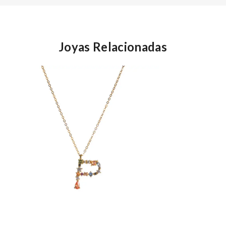
Joyas Relacionadas