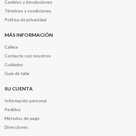
Cambios y devoluciones
Términos y condiciones
Política de privacidad
MÁS INFORMACIÓN
Calima
Contacte con nosotros
Cuidados
Guía de talla
SU CUENTA
Información personal
Pedidos
Métodos de pago
Direcciones