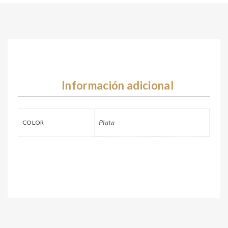
Información adicional
Plata
COLOR