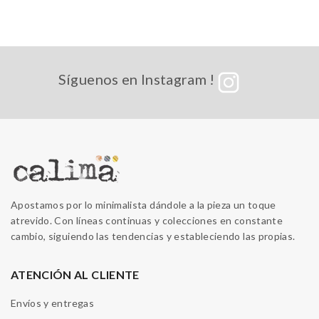
Síguenos en Instagram !
Apostamos por lo minimalista dándole a la pieza un toque
atrevido. Con líneas continuas y colecciones en constante
cambio, siguiendo las tendencias y estableciendo las propias.
ATENCIÓN AL CLIENTE
Envíos y entregas