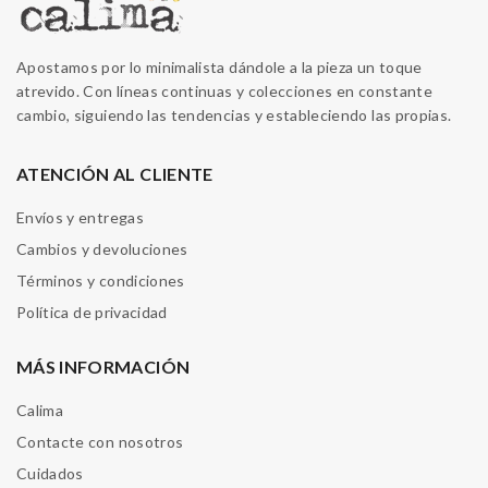
Apostamos por lo minimalista dándole a la pieza un toque
atrevido. Con líneas continuas y colecciones en constante
cambio, siguiendo las tendencias y estableciendo las propias.
ATENCIÓN AL CLIENTE
Envíos y entregas
Cambios y devoluciones
Términos y condiciones
Política de privacidad
MÁS INFORMACIÓN
Calima
Contacte con nosotros
Cuidados