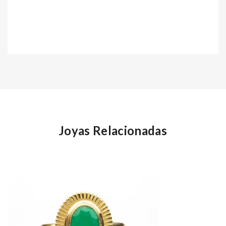
Joyas Relacionadas