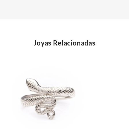
Joyas Relacionadas