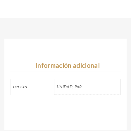
Información adicional
UNIDAD, PAR
OPCIÓN