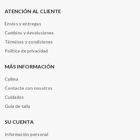
ATENCIÓN AL CLIENTE
Envíos y entregas
Cambios y devoluciones
Términos y condiciones
Política de privacidad
MÁS INFORMACIÓN
Calima
Contacte con nosotros
Cuidados
Guía de talla
SU CUENTA
Información personal