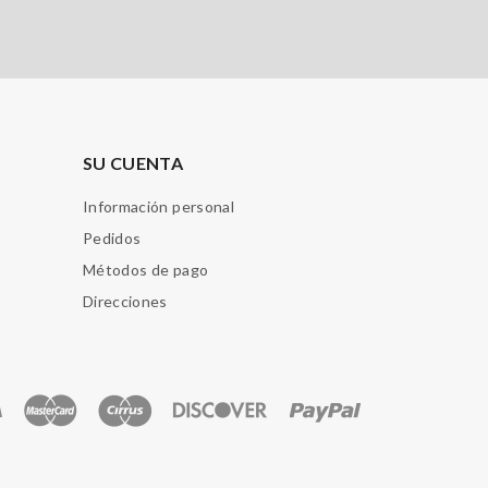
SU CUENTA
Información personal
Pedidos
Métodos de pago
Direcciones