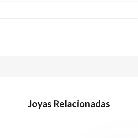
Joyas Relacionadas