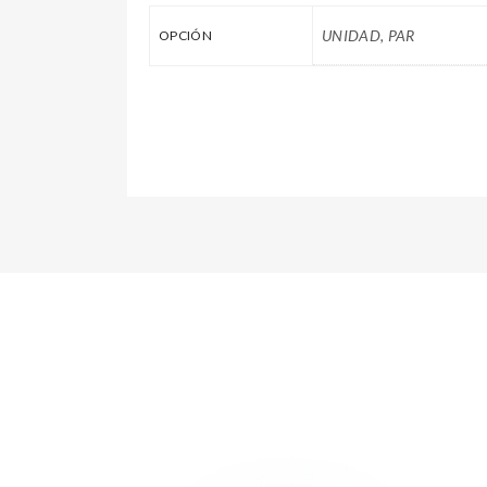
UNIDAD, PAR
OPCIÓN