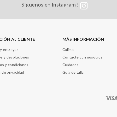
Síguenos en Instagram !
CIÓN AL CLIENTE
MÁS INFORMACIÓN
 y entregas
Calima
s y devoluciones
Contacte con nosotros
os y condiciones
Cuidados
a de privacidad
Guía de talla