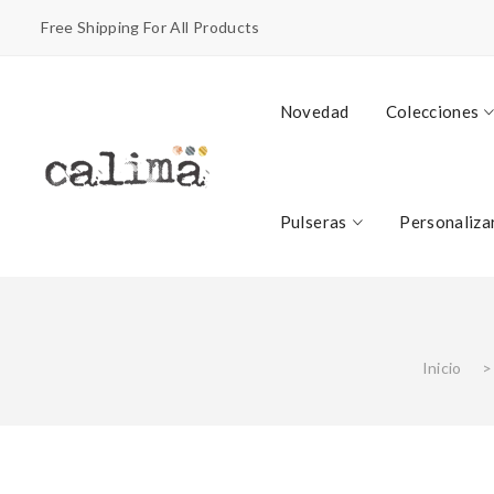
Free Shipping For All Products
Novedad
Colecciones
Pulseras
Personaliza
Inicio
>