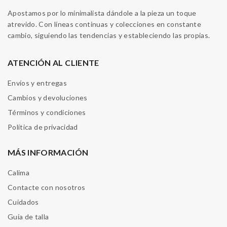
Apostamos por lo minimalista dándole a la pieza un toque
atrevido. Con líneas continuas y colecciones en constante
cambio, siguiendo las tendencias y estableciendo las propias.
ATENCIÓN AL CLIENTE
Envíos y entregas
Cambios y devoluciones
Términos y condiciones
Política de privacidad
MÁS INFORMACIÓN
Calima
Contacte con nosotros
Cuidados
Guía de talla