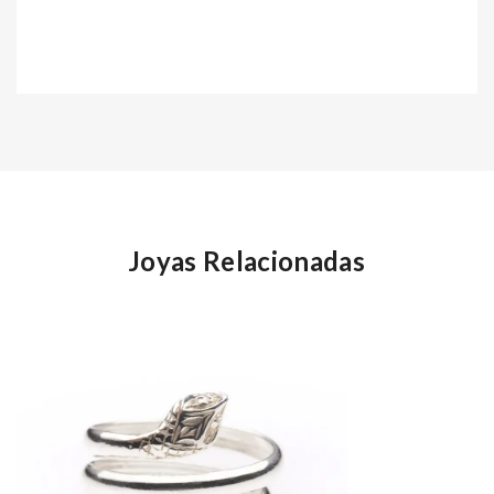
Joyas Relacionadas