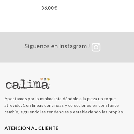
36,00
€
Síguenos en Instagram !
Apostamos por lo minimalista dándole a la pieza un toque
atrevido. Con líneas continuas y colecciones en constante
cambio, siguiendo las tendencias y estableciendo las propias.
ATENCIÓN AL CLIENTE