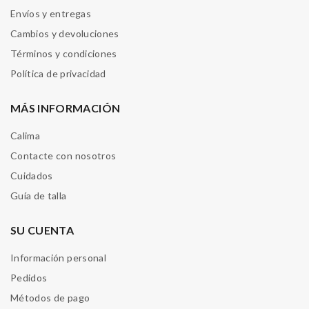
Envíos y entregas
Cambios y devoluciones
Términos y condiciones
Política de privacidad
MÁS INFORMACIÓN
Calima
Contacte con nosotros
Cuidados
Guía de talla
SU CUENTA
Información personal
Pedidos
Métodos de pago