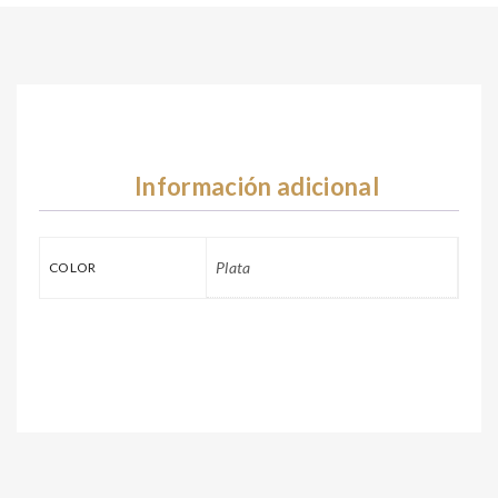
Información adicional
Plata
COLOR