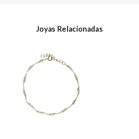
Joyas Relacionadas