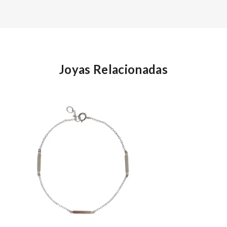
Joyas Relacionadas