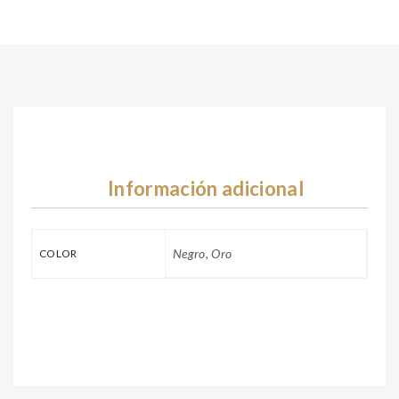
Información adicional
Negro, Oro
COLOR