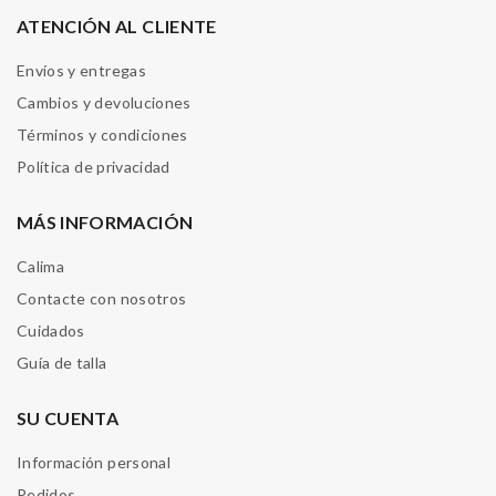
ATENCIÓN AL CLIENTE
Envíos y entregas
Cambios y devoluciones
Términos y condiciones
Política de privacidad
MÁS INFORMACIÓN
Calima
Contacte con nosotros
Cuidados
Guía de talla
SU CUENTA
Información personal
Pedidos