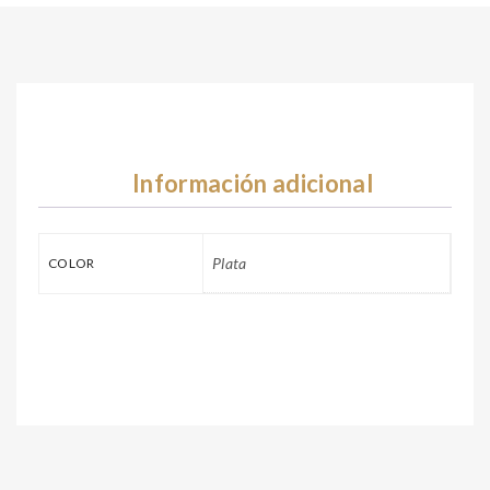
Información adicional
Plata
COLOR