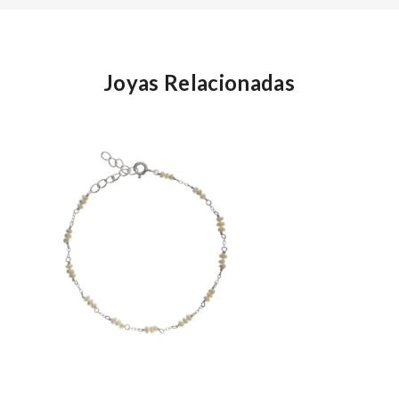
Joyas Relacionadas