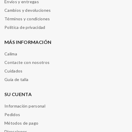
Envíos y entregas
Cambios y devoluciones
Términos y condiciones
Política de privacidad
MÁS INFORMACIÓN
Calima
Contacte con nosotros
Cuidados
Guía de talla
SU CUENTA
Información personal
Pedidos
Métodos de pago
Direcciones