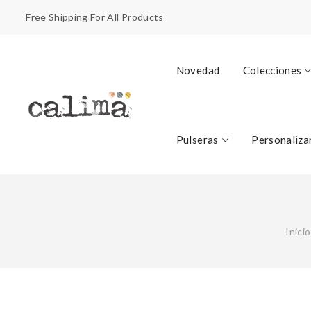
Free Shipping For All Products
Novedad
Colecciones
Pulseras
Personaliza
Inicio