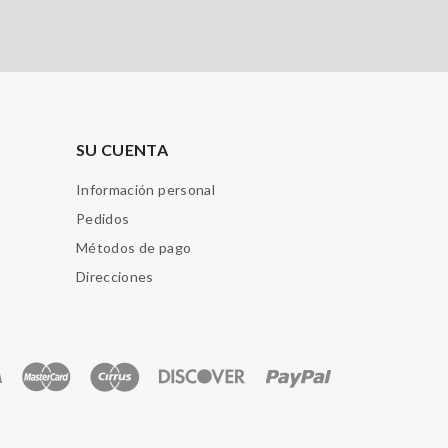
SU CUENTA
Información personal
Pedidos
Métodos de pago
Direcciones