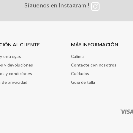
Síguenos en Instagram !
CIÓN AL CLIENTE
MÁS INFORMACIÓN
 y entregas
Calima
s y devoluciones
Contacte con nosotros
os y condiciones
Cuidados
a de privacidad
Guía de talla