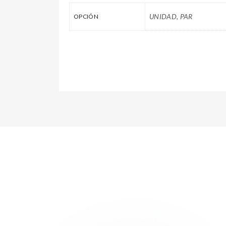
UNIDAD, PAR
OPCIÓN