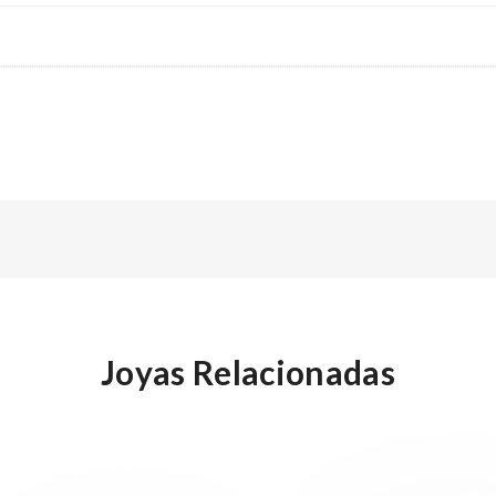
Joyas Relacionadas