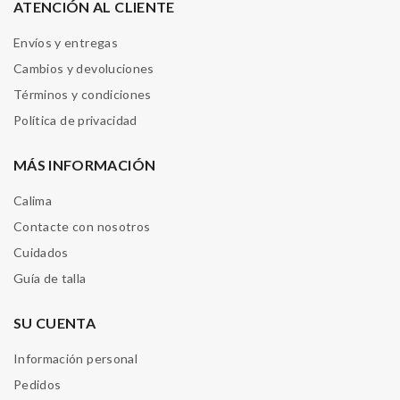
ATENCIÓN AL CLIENTE
Envíos y entregas
Cambios y devoluciones
Términos y condiciones
Política de privacidad
MÁS INFORMACIÓN
Calima
Contacte con nosotros
Cuidados
Guía de talla
SU CUENTA
Información personal
Pedidos