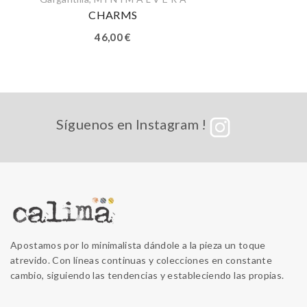
CHARMS
46,00
€
Síguenos en Instagram !
Apostamos por lo minimalista dándole a la pieza un toque
atrevido. Con líneas continuas y colecciones en constante
cambio, siguiendo las tendencias y estableciendo las propias.