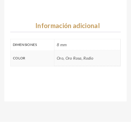
Información adicional
8 mm
DIMENSIONES
Oro, Oro Rosa, Rodio
COLOR