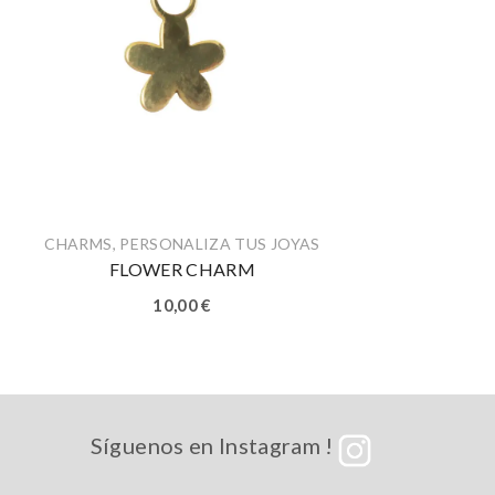
CHARMS
,
PERSONALIZA TUS JOYAS
FLOWER CHARM
10,00
€
Síguenos en Instagram !