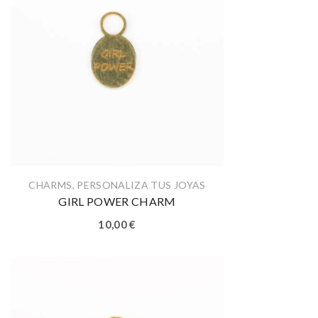
CHARMS
,
PERSONALIZA TUS JOYAS
GIRL POWER CHARM
10,00
€