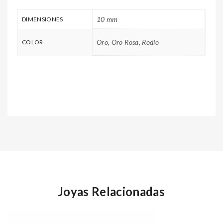
10 mm
DIMENSIONES
Oro, Oro Rosa, Rodio
COLOR
Joyas Relacionadas