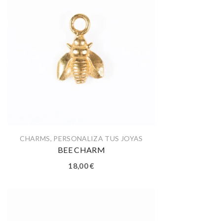
CHARMS
,
PERSONALIZA TUS JOYAS
BEE CHARM
18,00
€