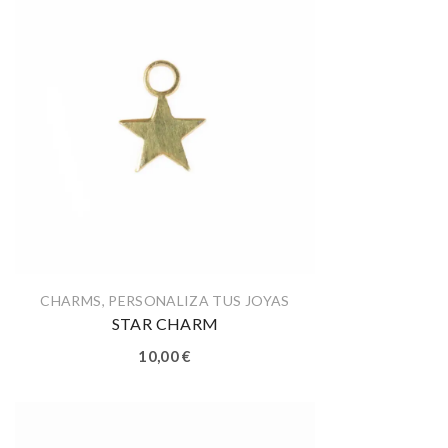
CHARMS
,
PERSONALIZA TUS JOYAS
STAR CHARM
10,00
€