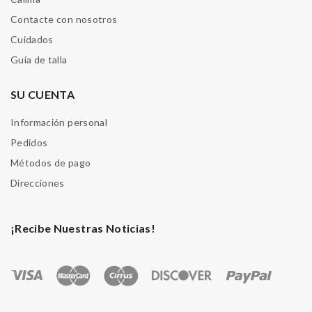
Contacte con nosotros
Cuidados
Guía de talla
SU CUENTA
Información personal
Pedidos
Métodos de pago
Direcciones
¡Recibe Nuestras Noticias!