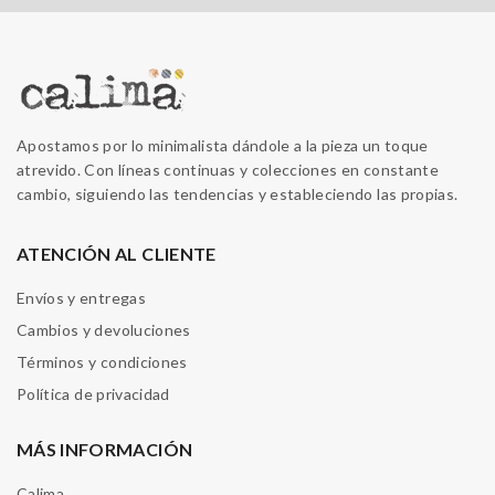
Apostamos por lo minimalista dándole a la pieza un toque
atrevido. Con líneas continuas y colecciones en constante
cambio, siguiendo las tendencias y estableciendo las propias.
ATENCIÓN AL CLIENTE
Envíos y entregas
Cambios y devoluciones
Términos y condiciones
Política de privacidad
MÁS INFORMACIÓN
Calima