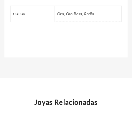
Oro, Oro Rosa, Rodio
COLOR
Joyas Relacionadas