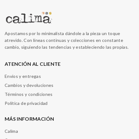
Apostamos por lo minimalista dándole a la pieza un toque
atrevido. Con líneas continuas y colecciones en constante
cambio, siguiendo las tendencias y estableciendo las propias.
ATENCIÓN AL CLIENTE
Envíos y entregas
Cambios y devoluciones
Términos y condiciones
Política de privacidad
MÁS INFORMACIÓN
Calima