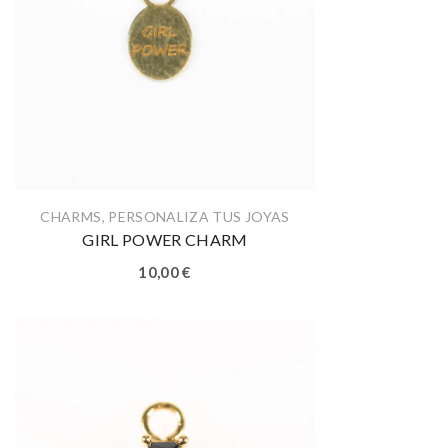
CHARMS
,
PERSONALIZA TUS JOYAS
GIRL POWER CHARM
10,00
€