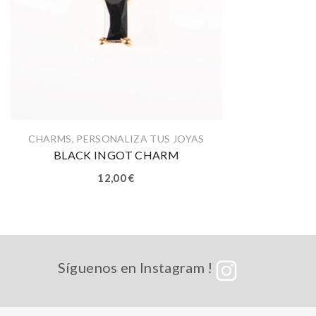
CHARMS
,
PERSONALIZA TUS JOYAS
BLACK INGOT CHARM
12,00
€
Síguenos en Instagram !