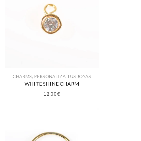
CHARMS
,
PERSONALIZA TUS JOYAS
WHITE SHINE CHARM
12,00
€