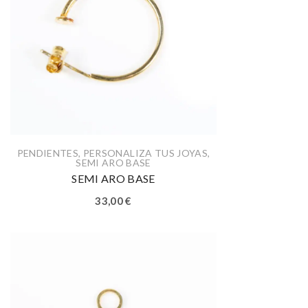
PENDIENTES
,
PERSONALIZA TUS JOYAS
,
SEMI ARO BASE
SEMI ARO BASE
33,00
€