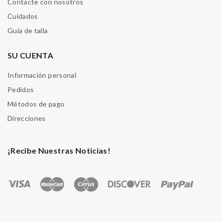
Contacte con nosotros
Cuidados
Guía de talla
SU CUENTA
Información personal
Pedidos
Métodos de pago
Direcciones
¡Recibe Nuestras Noticias!