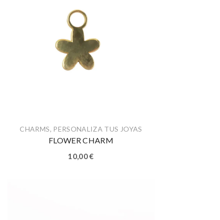
CHARMS
,
PERSONALIZA TUS JOYAS
FLOWER CHARM
10,00
€