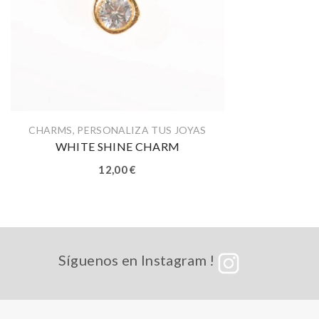
CHARMS
,
PERSONALIZA TUS JOYAS
WHITE SHINE CHARM
12,00
€
Síguenos en Instagram !