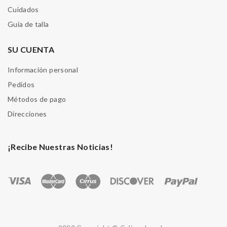
Cuidados
Guía de talla
SU CUENTA
Información personal
Pedidos
Métodos de pago
Direcciones
¡Recibe Nuestras Noticias!