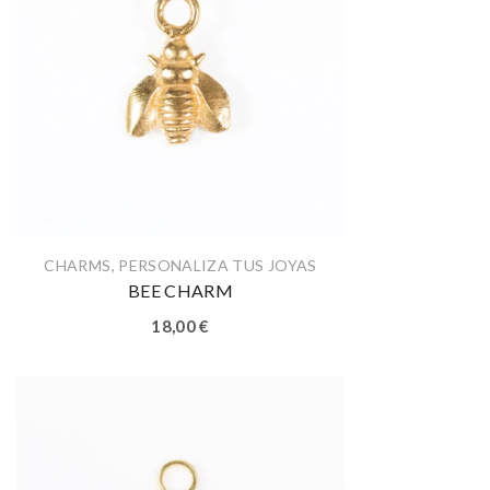
CHARMS
,
PERSONALIZA TUS JOYAS
BEE CHARM
18,00
€