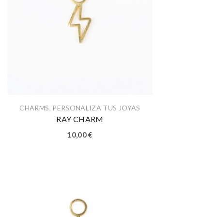
CHARMS
,
PERSONALIZA TUS JOYAS
RAY CHARM
10,00
€