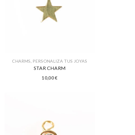
CHARMS
,
PERSONALIZA TUS JOYAS
STAR CHARM
10,00
€