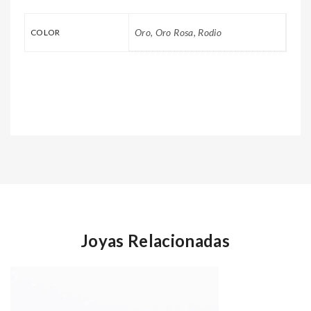
Oro, Oro Rosa, Rodio
COLOR
Joyas Relacionadas