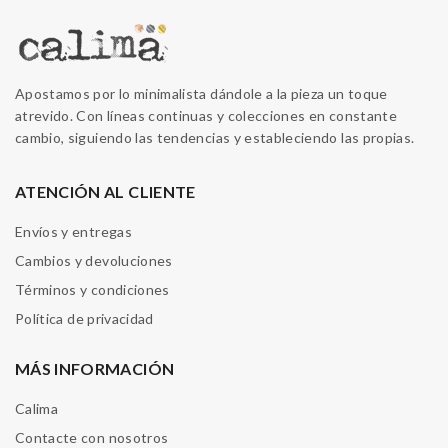
Apostamos por lo minimalista dándole a la pieza un toque
atrevido. Con líneas continuas y colecciones en constante
cambio, siguiendo las tendencias y estableciendo las propias.
ATENCIÓN AL CLIENTE
Envíos y entregas
Cambios y devoluciones
Términos y condiciones
Política de privacidad
MÁS INFORMACIÓN
Calima
Contacte con nosotros