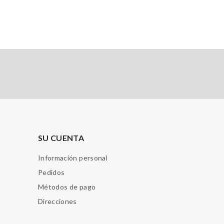
SU CUENTA
Información personal
Pedidos
Métodos de pago
Direcciones