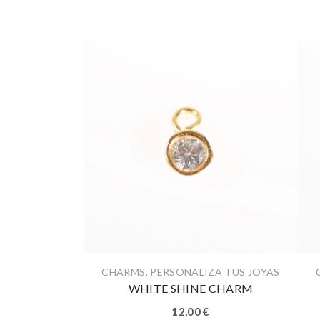
CHARMS
,
PERSONALIZA TUS JOYAS
WHITE SHINE CHARM
12,00
€