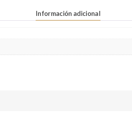
Información adicional