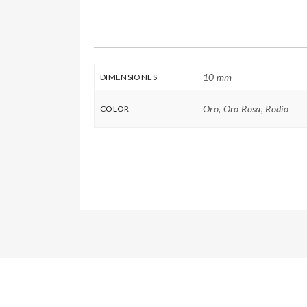
10 mm
DIMENSIONES
Oro, Oro Rosa, Rodio
COLOR