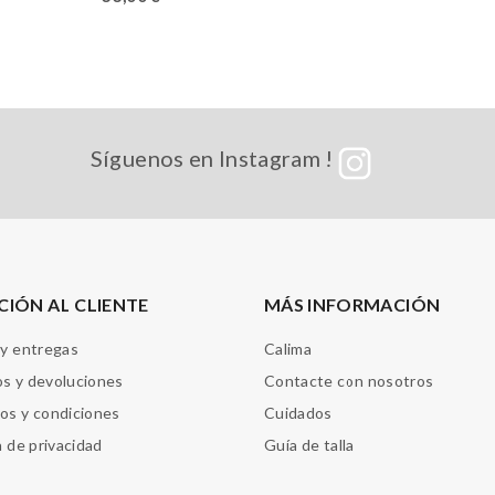
Síguenos en Instagram !
CIÓN AL CLIENTE
MÁS INFORMACIÓN
 y entregas
Calima
s y devoluciones
Contacte con nosotros
os y condiciones
Cuidados
a de privacidad
Guía de talla