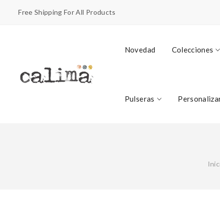
Free Shipping For All Products
Novedad
Colecciones
Pulseras
Personaliza
Inic