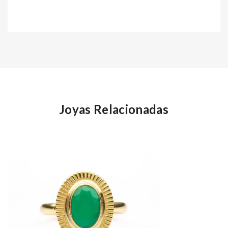
Joyas Relacionadas