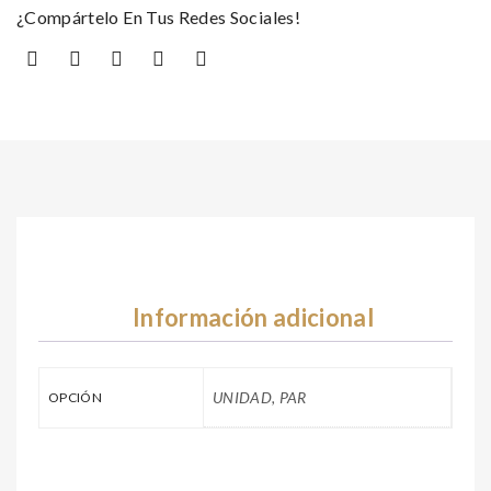
¿Compártelo En Tus Redes Sociales!
Información adicional
UNIDAD, PAR
OPCIÓN