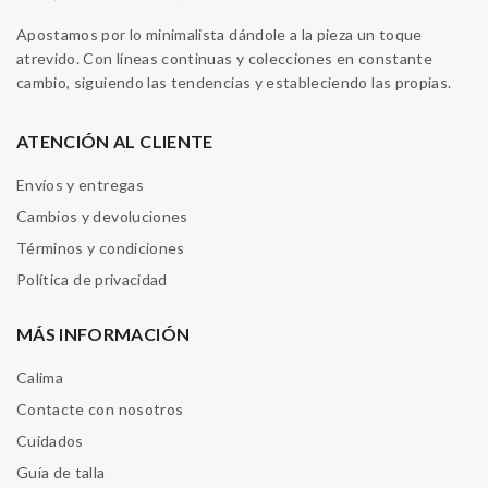
Apostamos por lo minimalista dándole a la pieza un toque
atrevido. Con líneas continuas y colecciones en constante
cambio, siguiendo las tendencias y estableciendo las propias.
ATENCIÓN AL CLIENTE
Envíos y entregas
Cambios y devoluciones
Términos y condiciones
Política de privacidad
MÁS INFORMACIÓN
Calima
Contacte con nosotros
Cuidados
Guía de talla