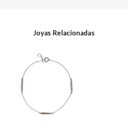
Joyas Relacionadas