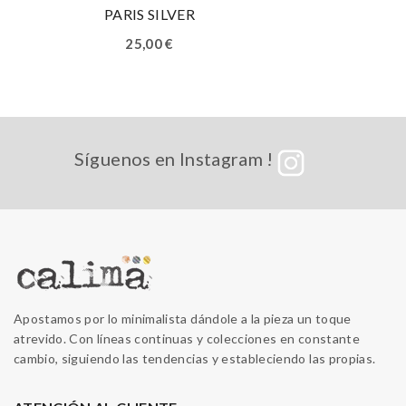
PARIS SILVER
25,00
€
Síguenos en Instagram !
Apostamos por lo minimalista dándole a la pieza un toque
atrevido. Con líneas continuas y colecciones en constante
cambio, siguiendo las tendencias y estableciendo las propias.