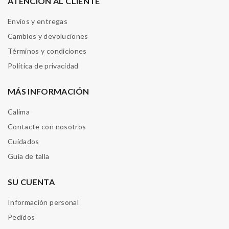
ATENCIÓN AL CLIENTE
Envíos y entregas
Cambios y devoluciones
Términos y condiciones
Política de privacidad
MÁS INFORMACIÓN
Calima
Contacte con nosotros
Cuidados
Guía de talla
SU CUENTA
Información personal
Pedidos