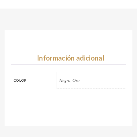
Información adicional
Negro, Oro
COLOR